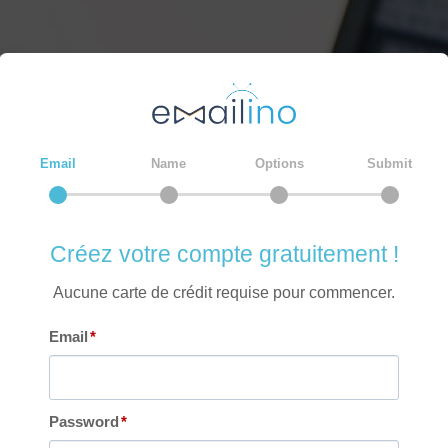
Email
Name
Options
Submit
Créez votre compte gratuitement !
Aucune carte de crédit requise pour commencer.
Email
Password